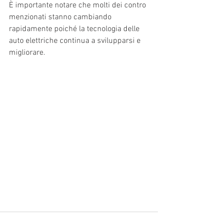
È importante notare che molti dei contro 
menzionati stanno cambiando 
rapidamente poiché la tecnologia delle 
auto elettriche continua a svilupparsi e 
migliorare.