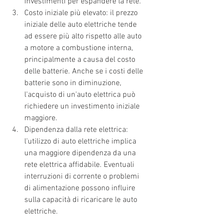
investimenti per espandere la rete.
Costo iniziale più elevato: il prezzo 
iniziale delle auto elettriche tende 
ad essere più alto rispetto alle auto 
a motore a combustione interna, 
principalmente a causa del costo 
delle batterie. Anche se i costi delle 
batterie sono in diminuzione, 
l'acquisto di un'auto elettrica può 
richiedere un investimento iniziale 
maggiore.
Dipendenza dalla rete elettrica: 
l'utilizzo di auto elettriche implica 
una maggiore dipendenza da una 
rete elettrica affidabile. Eventuali 
interruzioni di corrente o problemi 
di alimentazione possono influire 
sulla capacità di ricaricare le auto 
elettriche.