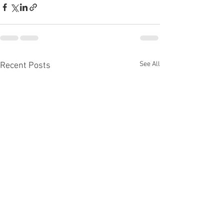
See All
Recent Posts