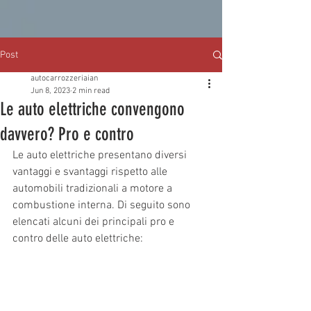
Post
autocarrozzeriaian
Jun 8, 2023
2 min read
Le auto elettriche convengono
davvero? Pro e contro
Le auto elettriche presentano diversi 
vantaggi e svantaggi rispetto alle 
automobili tradizionali a motore a 
combustione interna. Di seguito sono 
elencati alcuni dei principali pro e 
contro delle auto elettriche: