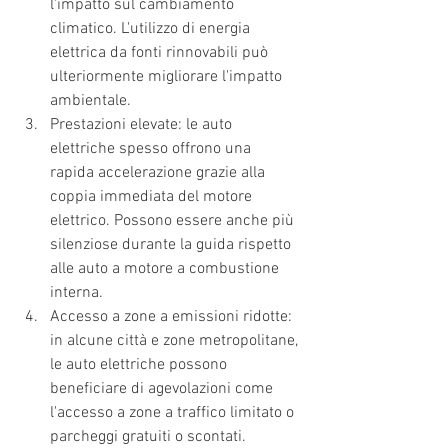
l'impatto sul cambiamento 
climatico. L'utilizzo di energia 
elettrica da fonti rinnovabili può 
ulteriormente migliorare l'impatto 
ambientale.
Prestazioni elevate: le auto 
elettriche spesso offrono una 
rapida accelerazione grazie alla 
coppia immediata del motore 
elettrico. Possono essere anche più 
silenziose durante la guida rispetto 
alle auto a motore a combustione 
interna.
Accesso a zone a emissioni ridotte: 
in alcune città e zone metropolitane, 
le auto elettriche possono 
beneficiare di agevolazioni come 
l'accesso a zone a traffico limitato o 
parcheggi gratuiti o scontati.