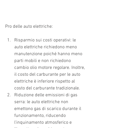
Pro delle auto elettriche:
Risparmio sui costi operativi: le 
auto elettriche richiedono meno 
manutenzione poiché hanno meno 
parti mobili e non richiedono 
cambio olio motore regolare. Inoltre, 
il costo del carburante per le auto 
elettriche è inferiore rispetto al 
costo del carburante tradizionale.
Riduzione delle emissioni di gas 
serra: le auto elettriche non 
emettono gas di scarico durante il 
funzionamento, riducendo 
l'inquinamento atmosferico e 