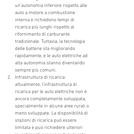
un'autonomia inferiore rispetto alle 
auto a motore a combustione 
interna e richiedono tempi di 
ricarica più lunghi rispetto al 
rifornimento di carburante 
tradizionale. Tuttavia, la tecnologia 
delle batterie sta migliorando 
rapidamente, e le auto elettriche ad 
alta autonomia stanno diventando 
sempre più comuni.
Infrastruttura di ricarica: 
attualmente, l'infrastruttura di 
ricarica per le auto elettriche non è 
ancora completamente sviluppata, 
specialmente in alcune aree rurali o 
meno sviluppate. La disponibilità di 
stazioni di ricarica può essere 
limitata e può richiedere ulteriori 