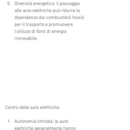
Diversità energetica: il passaggio 
alle auto elettriche può ridurre la 
dipendenza dai combustibili fossili 
per il trasporto e promuovere 
l'utilizzo di fonti di energia 
rinnovabile.
Contro delle auto elettriche:
Autonomia limitata: le auto 
elettriche generalmente hanno 